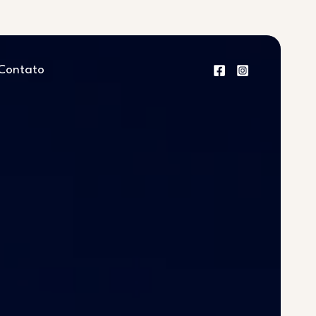
Contato