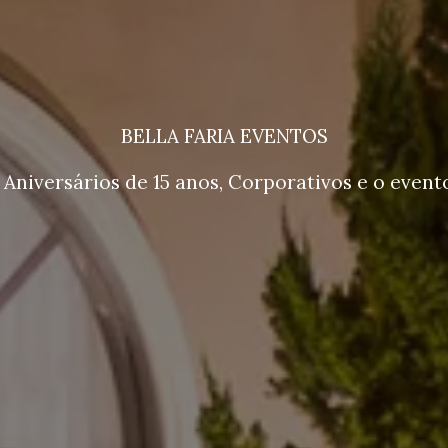
BELLA FARIA EVENTOS
Aniversários de 15 anos, Corporativos e o evento