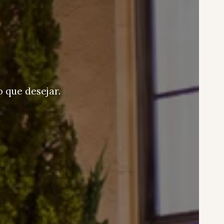
 que desejar.