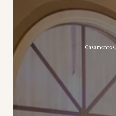
Casamentos, 