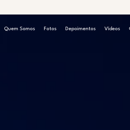
Quem Somos
Fotos
Depoimentos
Vídeos